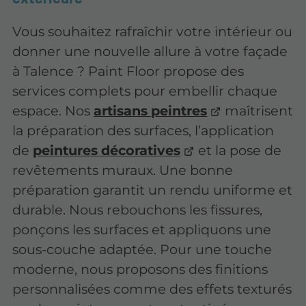
Vous souhaitez rafraîchir votre intérieur ou
donner une nouvelle allure à votre façade
à Talence ? Paint Floor propose des
services complets pour embellir chaque
espace. Nos
artisans peintres
maîtrisent
la préparation des surfaces, l’application
de
peintures décoratives
et la pose de
revêtements muraux. Une bonne
préparation garantit un rendu uniforme et
durable. Nous rebouchons les fissures,
ponçons les surfaces et appliquons une
sous-couche adaptée. Pour une touche
moderne, nous proposons des finitions
personnalisées comme des effets texturés