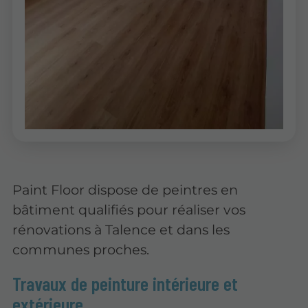
Paint Floor dispose de peintres en
bâtiment qualifiés pour réaliser vos
rénovations à Talence et dans les
communes proches.
Travaux de peinture intérieure et
extérieure