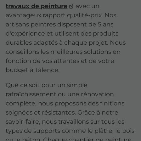
travaux de peinture
avec un
avantageux rapport qualité-prix. Nos
artisans peintres disposent de 5 ans
d'expérience et utilisent des produits
durables adaptés à chaque projet. Nous
conseillons les meilleures solutions en
fonction de vos attentes et de votre
budget à Talence.
Que ce soit pour un simple
rafraîchissement ou une rénovation
complète, nous proposons des finitions
soignées et résistantes. Grâce à notre
savoir-faire, nous travaillons sur tous les
types de supports comme le plâtre, le bois
ou le béton. Chaque chantier de peinture