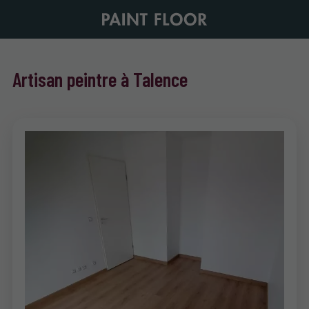
Artisan peintre à Talence