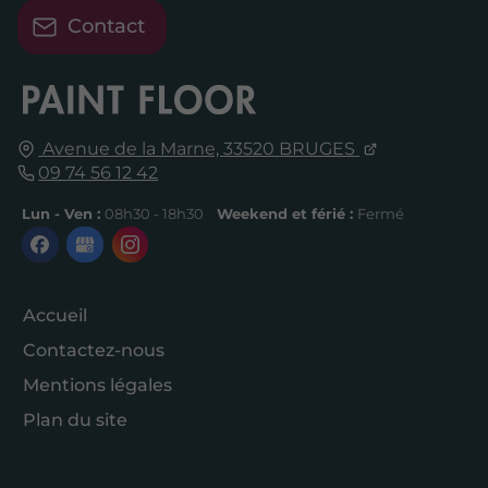
Contact
Avenue de la Marne,
33520
BRUGES
09 74 56 12 42
Lun - Ven :
08h30 - 18h30
Weekend et férié :
Fermé
Accueil
Contactez-nous
Mentions légales
Plan du site