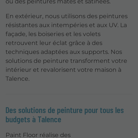
ou des peintures mates et satinées.
En extérieur, nous utilisons des peintures
résistantes aux intempéries et aux UV. La
façade, les boiseries et les volets
retrouvent leur éclat grâce à des
techniques adaptées aux supports. Nos
solutions de peinture transforment votre
intérieur et revalorisent votre maison à
Talence.
Des solutions de peinture pour tous les
budgets à Talence
Paint Floor réalise des