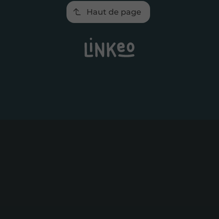
Haut de page