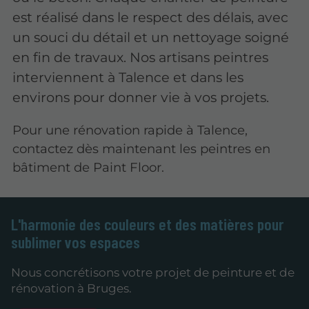
est réalisé dans le respect des délais, avec
un souci du détail et un nettoyage soigné
en fin de travaux. Nos artisans peintres
interviennent à Talence et dans les
environs pour donner vie à vos projets.
Pour une rénovation rapide à Talence,
contactez dès maintenant les peintres en
bâtiment de Paint Floor.
L'harmonie des couleurs et des matières pour
sublimer vos espaces
Nous concrétisons votre projet de peinture et de
rénovation à Bruges.