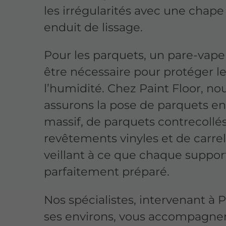
les irrégularités avec une chape
enduit de lissage.
Pour les parquets, un pare-vap
être nécessaire pour protéger le
l’humidité. Chez Paint Floor, no
assurons la pose de parquets en
massif, de parquets contrecollés
revêtements vinyles et de carre
veillant à ce que chaque support
parfaitement préparé.
Nos spécialistes, intervenant à 
ses environs, vous accompagne