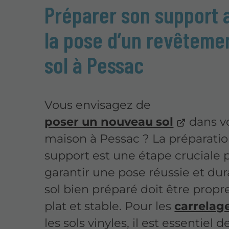
Préparer son support 
la pose d’un revêteme
sol à Pessac
Vous envisagez de
poser un nouveau sol
dans v
maison à Pessac ? La préparati
support est une étape cruciale 
garantir une pose réussie et dur
sol bien préparé doit être propre
plat et stable. Pour les
carrelag
les sols vinyles, il est essentiel d