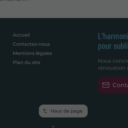
L'harmoni
Accueil
pour subl
Contactez-nous
Mentions légales
Nous concré
Plan du site
rénovation 
Cont
Haut de page