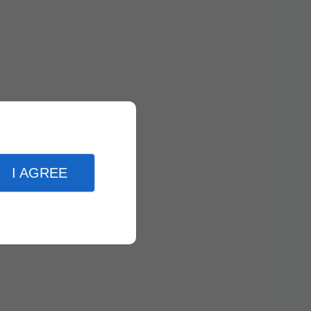
I AGREE