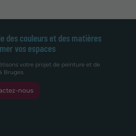
e des couleurs et des matières
imer vos espaces
tisons votre projet de peinture et de
à Bruges.
actez-nous