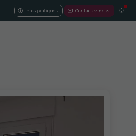
Infos pratiques
Contactez-nous