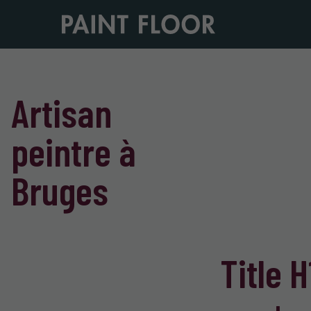
Artisan
peintre à
Bruges
Title 