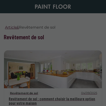
Articles
Revêtement de sol
Revêtement de sol
04/09/2025
Revêtement de sol
Revêtement de sol : comment choisir la meilleure option
pour votre maison